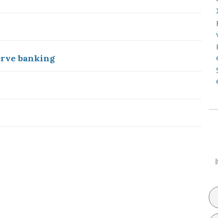
erve banking