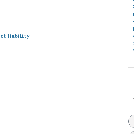
ct liability