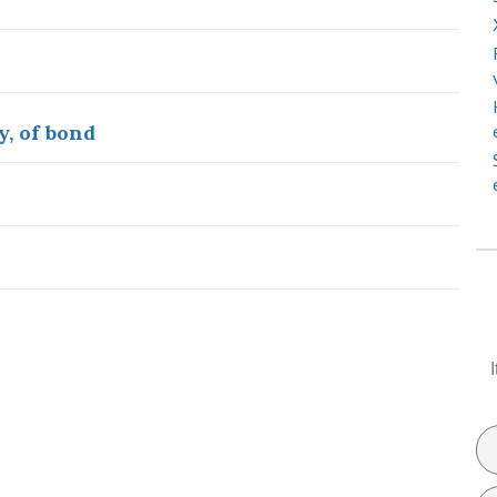
y, of bond