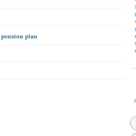
t pension plan