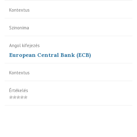
Kontextus
Szinoníma
Angol kifejezés
European Central Bank (ECB)
Kontextus
Értékelés