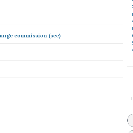
hange commission (sec)