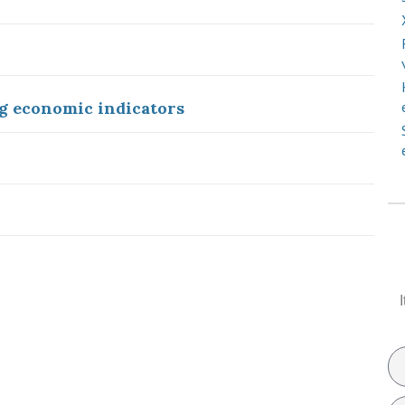
ng economic indicators