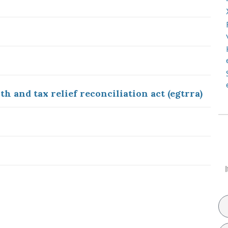
 and tax relief reconciliation act (egtrra)