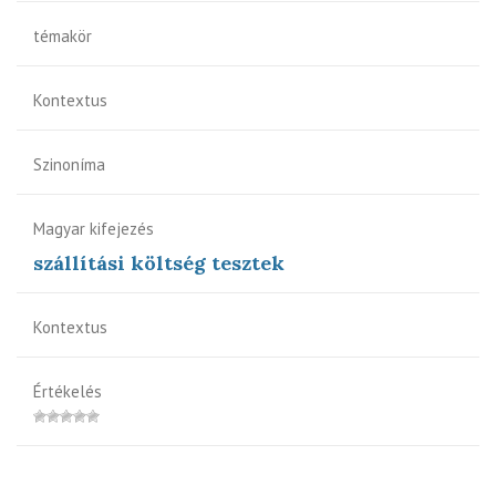
témakör
Kontextus
Szinoníma
Magyar kifejezés
szállítási költség tesztek
Kontextus
Értékelés