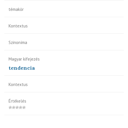
témakör
Kontextus
Szinoníma
Magyar kifejezés
tendencia
Kontextus
Értékelés