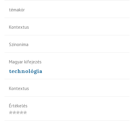
témakör
Kontextus
Szinoníma
Magyar kifejezés
technológia
Kontextus
Értékelés