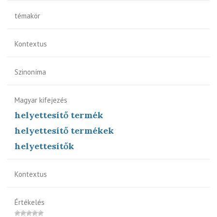
témakör
Kontextus
Szinoníma
Magyar kifejezés
helyettesítő termék
helyettesítő termékek
helyettesítők
Kontextus
Értékelés