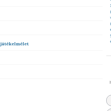
 játékelmélet