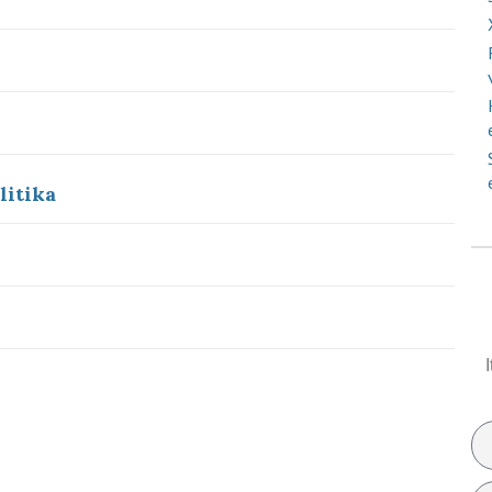
litika