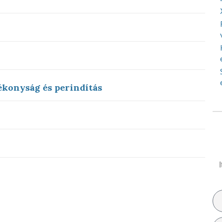
ékonyság és perindítás