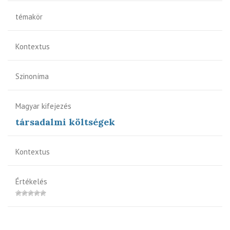
témakör
Kontextus
Szinoníma
Magyar kifejezés
társadalmi költségek
Kontextus
Értékelés