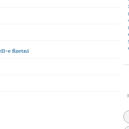
ell-e fizetni