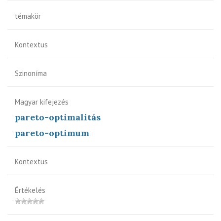
témakör
Kontextus
Szinoníma
Magyar kifejezés
pareto-optimalitás
pareto-optimum
Kontextus
Értékelés