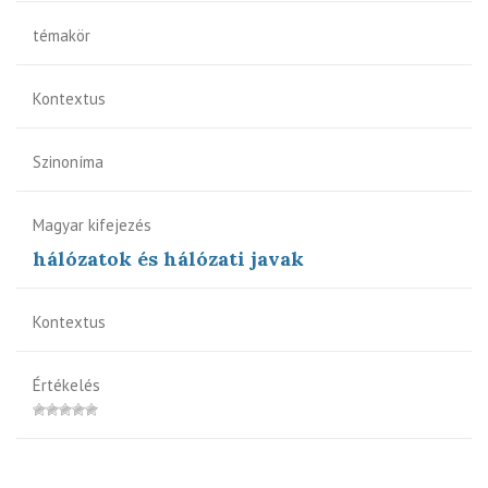
témakör
Kontextus
Szinoníma
Magyar kifejezés
hálózatok és hálózati javak
Kontextus
Értékelés