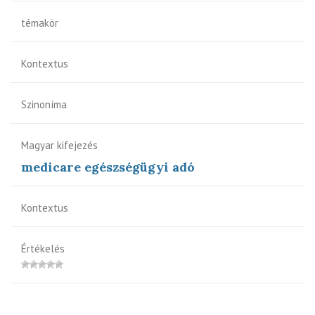
témakör
Kontextus
Szinoníma
Magyar kifejezés
medicare egészségügyi adó
Kontextus
Értékelés