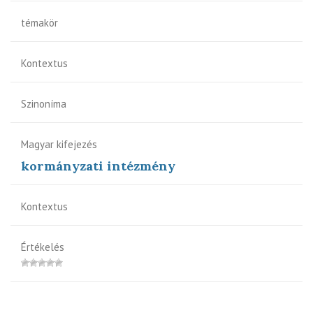
témakör
Kontextus
Szinoníma
Magyar kifejezés
kormányzati intézmény
Kontextus
Értékelés