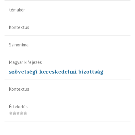
témakör
Kontextus
Szinoníma
Magyar kifejezés
szövetségi kereskedelmi bizottság
Kontextus
Értékelés