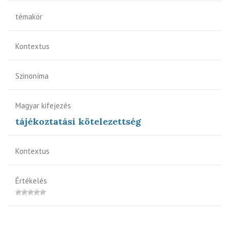
témakör
Kontextus
Szinoníma
Magyar kifejezés
tájékoztatási kötelezettség
Kontextus
Értékelés