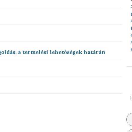
oldás, a termelési lehetőségek határán