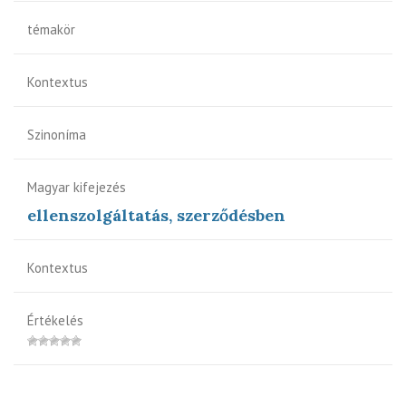
témakör
Kontextus
Szinoníma
Magyar kifejezés
ellenszolgáltatás, szerződésben
Kontextus
Értékelés