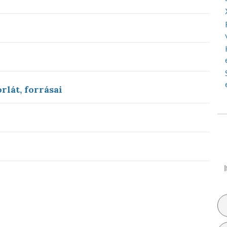
rlát, forrásai