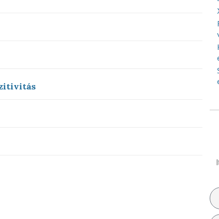
zitivitás