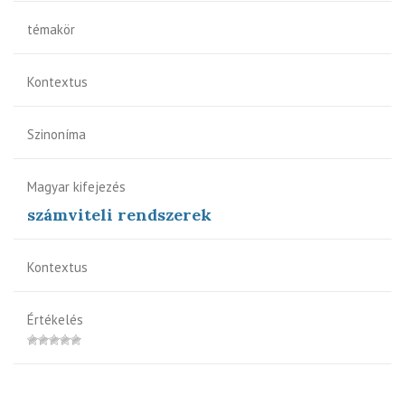
témakör
Kontextus
Szinoníma
Magyar kifejezés
számviteli rendszerek
Kontextus
Értékelés