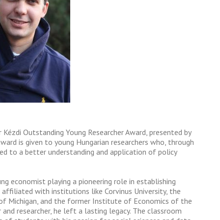
r Kézdi Outstanding Young Researcher Award, presented by
award is given to young Hungarian researchers who, through
ted to a better understanding and application of policy
g economist playing a pioneering role in establishing
ffiliated with institutions like Corvinus University, the
 of Michigan, and the former Institute of Economics of the
and researcher, he left a lasting legacy. The classroom