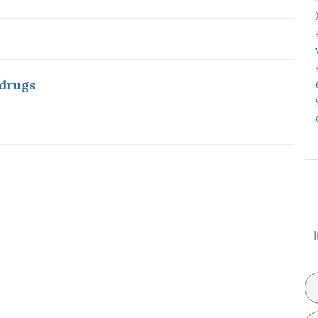
 drugs