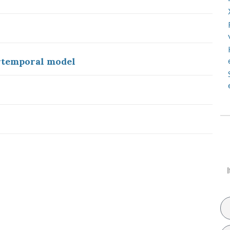
rtemporal model