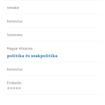
témakör
Kontextus
Szinoníma
Magyar kifejezés
politika és szakpolitika
Kontextus
Értékelés