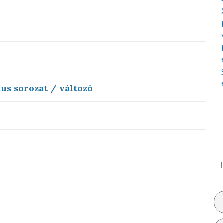
us sorozat / változó