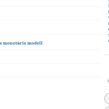
s monetáris modell